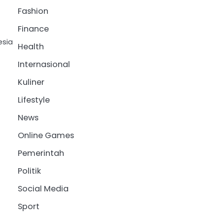
Fashion
Finance
esia
Health
Internasional
Kuliner
Lifestyle
News
Online Games
Pemerintah
Politik
Social Media
Sport