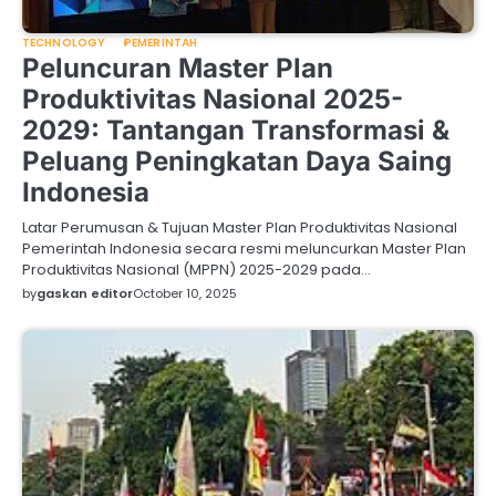
TECHNOLOGY
PEMERINTAH
Peluncuran Master Plan
Produktivitas Nasional 2025-
2029: Tantangan Transformasi &
Peluang Peningkatan Daya Saing
Indonesia
Latar Perumusan & Tujuan Master Plan Produktivitas Nasional
Pemerintah Indonesia secara resmi meluncurkan Master Plan
Produktivitas Nasional (MPPN) 2025-2029 pada…
by
gaskan editor
October 10, 2025