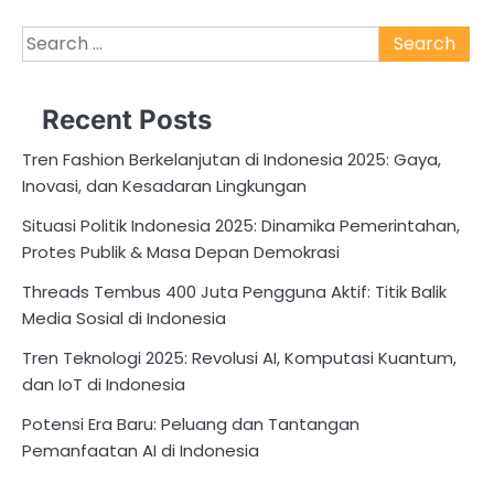
Search
for:
Recent Posts
Tren Fashion Berkelanjutan di Indonesia 2025: Gaya,
Inovasi, dan Kesadaran Lingkungan
Situasi Politik Indonesia 2025: Dinamika Pemerintahan,
Protes Publik & Masa Depan Demokrasi
Threads Tembus 400 Juta Pengguna Aktif: Titik Balik
Media Sosial di Indonesia
Tren Teknologi 2025: Revolusi AI, Komputasi Kuantum,
dan IoT di Indonesia
Potensi Era Baru: Peluang dan Tantangan
Pemanfaatan AI di Indonesia