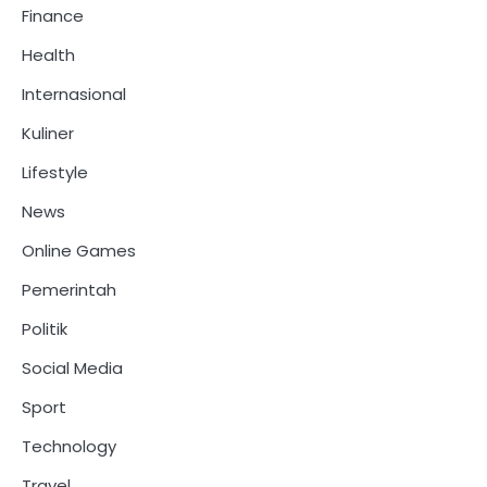
Finance
Health
Internasional
Kuliner
Lifestyle
News
Online Games
Pemerintah
Politik
Social Media
Sport
Technology
Travel