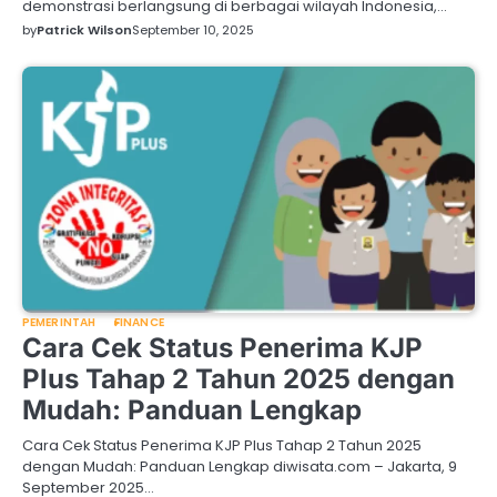
demonstrasi berlangsung di berbagai wilayah Indonesia,…
by
Patrick Wilson
September 10, 2025
PEMERINTAH
FINANCE
Cara Cek Status Penerima KJP
Plus Tahap 2 Tahun 2025 dengan
Mudah: Panduan Lengkap
Cara Cek Status Penerima KJP Plus Tahap 2 Tahun 2025
dengan Mudah: Panduan Lengkap diwisata.com – Jakarta, 9
September 2025…