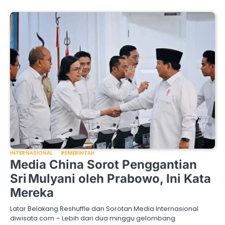
INTERNASIONAL
PEMERINTAH
Media China Sorot Penggantian
Sri Mulyani oleh Prabowo, Ini Kata
Mereka
Latar Belakang Reshuffle dan Sorotan Media Internasional
diwisata.com – Lebih dari dua minggu gelombang