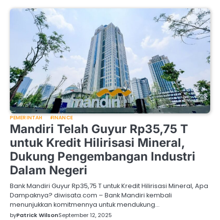
PEMERINTAH
FINANCE
Mandiri Telah Guyur Rp35,75 T
untuk Kredit Hilirisasi Mineral,
Dukung Pengembangan Industri
Dalam Negeri
Bank Mandiri Guyur Rp35,75 T untuk Kredit Hilirisasi Mineral, Apa
Dampaknya? diwisata.com – Bank Mandiri kembali
menunjukkan komitmennya untuk mendukung…
by
Patrick Wilson
September 12, 2025