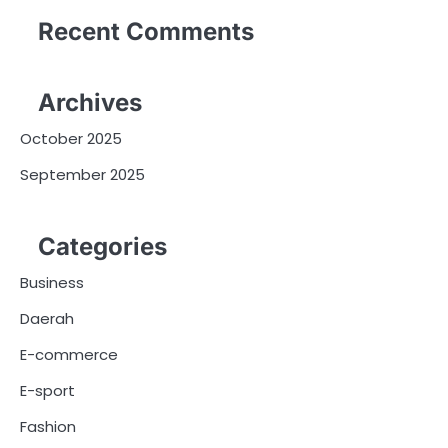
Recent Comments
Archives
October 2025
September 2025
Categories
Business
Daerah
E-commerce
E-sport
Fashion