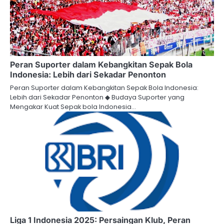
Peran Suporter dalam Kebangkitan Sepak Bola
Indonesia: Lebih dari Sekadar Penonton
Peran Suporter dalam Kebangkitan Sepak Bola Indonesia:
Lebih dari Sekadar Penonton ◆ Budaya Suporter yang
Mengakar Kuat Sepak bola Indonesia…
Liga 1 Indonesia 2025: Persaingan Klub, Peran