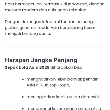
bola bermunculan, termasuk di Indonesia, dengan
metode modern dan dukungan teknologi.
Dengan dukungan infrastruktur dan peluang
global, generasi muda Asia berpeluang besar
menjadi bintang dunia.
Harapan Jangka Panjang
Sepak bola Asia 2025
diharapkan bisa:
menghadirkan lebih banyak pemain
Asia di klub top Eropa,
meningkatkan kualitas liga domestik,
mengurangi kesenjangan antara Asia