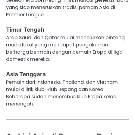
Setelah era Son Heung-min, muncul generasi baru
yang siap meneruskan tradisi pemain Asia di
Premier League.
Timur Tengah
Arab Saudi dan Qatar mulai menelurkan bintang
muda lokal yang mendapat pengalaman
berharga bermain dengan pemain Eropa di liga
domestik mereka.
Asia Tenggara
Pemain dari Indonesia, Thailand, dan Vietnam
mulai dilirik klub-klub Jepang dan Korea.
Beberapa sudah menembus klub Eropa kelas
menengah.