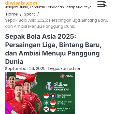
diwisata.com
Skip
Jelajahi Dunia, Temukan Keindahan Setiap Sudutnya
to
Home
Sport
content
Sepak Bola Asia 2025: Persaingan Liga, Bintang Baru,
dan Ambisi Menuju Panggung Dunia
Sepak Bola Asia 2025:
Persaingan Liga, Bintang Baru,
dan Ambisi Menuju Panggung
Dunia
September 26, 2025
by
gaskan editor