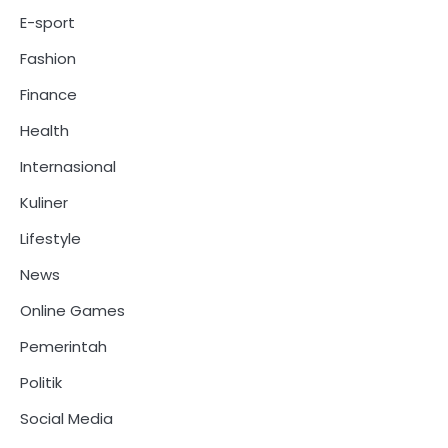
E-sport
Fashion
Finance
Health
Internasional
Kuliner
Lifestyle
News
Online Games
Pemerintah
Politik
Social Media