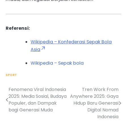
Referensi:
Wikipedia – Konfederasi Sepak Bola
Asia
Wikipedia – Sepak bola
SPORT
Fenomena Viral Indonesia
Tren Work From
Post
2025: Media Sosial, Budaya
Anywhere 2025: Gaya
navigation
Populer, dan Dampak
Hidup Baru Generasi
bagi Generasi Muda
Digital Nomad
Indonesia