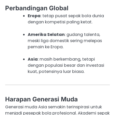
Perbandingan Global
Eropa
: tetap pusat sepak bola dunia
dengan kompetisi paling ketat.
Amerika Selatan
: gudang talenta,
meski liga domestik sering melepas
pemain ke Eropa.
Asia
: masih berkembang, tetapi
dengan populasi besar dan investasi
kuat, potensinya luar biasa.
Harapan Generasi Muda
Generasi muda Asia semakin terinspirasi untuk
menjadi pesepak bola profesional. Akademi sepak