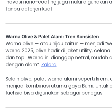
Inovasi nano-coating juga mulai digunakan 
tanpa deterjen kuat.
Warna Olive & Palet Alam: Tren Konsisten
Warna olive — atau hijau zaitun — menjadi “w
warna 2025, olive hadir di jaket utility, celan
dan topi. Warna ini dianggap netral, mudah
dengan alam”.
Zalora
Selain olive, palet warna alami seperti krem
menjadi kombinasi utama gaya Bumi. Untuk e
fuchsia bisa digunakan sebagai penegas.