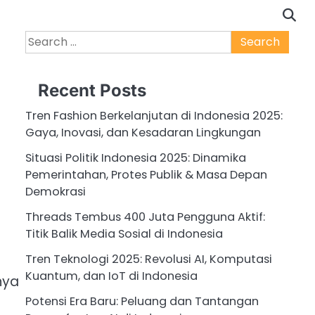
Search
for:
Recent Posts
Tren Fashion Berkelanjutan di Indonesia 2025:
Gaya, Inovasi, dan Kesadaran Lingkungan
Situasi Politik Indonesia 2025: Dinamika
Pemerintahan, Protes Publik & Masa Depan
Demokrasi
Threads Tembus 400 Juta Pengguna Aktif:
Titik Balik Media Sosial di Indonesia
Tren Teknologi 2025: Revolusi AI, Komputasi
Kuantum, dan IoT di Indonesia
nya
Potensi Era Baru: Peluang dan Tantangan