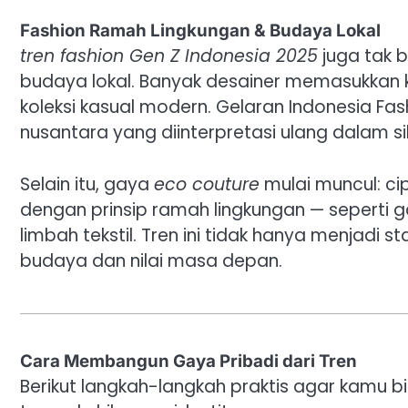
Fashion Ramah Lingkungan & Budaya Lokal
tren fashion Gen Z Indonesia 2025
juga tak b
budaya lokal. Banyak desainer memasukkan ka
koleksi kasual modern. Gelaran Indonesia Fa
nusantara yang diinterpretasi ulang dalam s
Selain itu, gaya
eco couture
mulai muncul: c
dengan prinsip ramah lingkungan — seperti g
limbah tekstil. Tren ini tidak hanya menjadi s
budaya dan nilai masa depan.
Cara Membangun Gaya Pribadi dari Tren
Berikut langkah-langkah praktis agar kamu