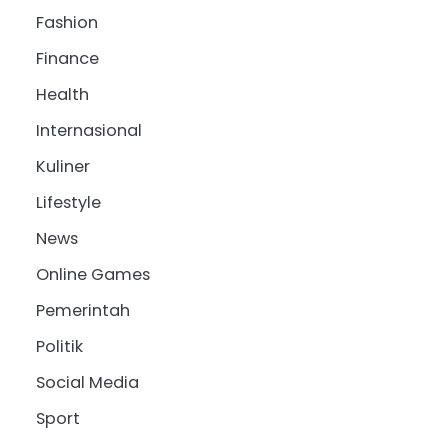
Fashion
Finance
Health
Internasional
Kuliner
Lifestyle
News
Online Games
Pemerintah
Politik
Social Media
Sport