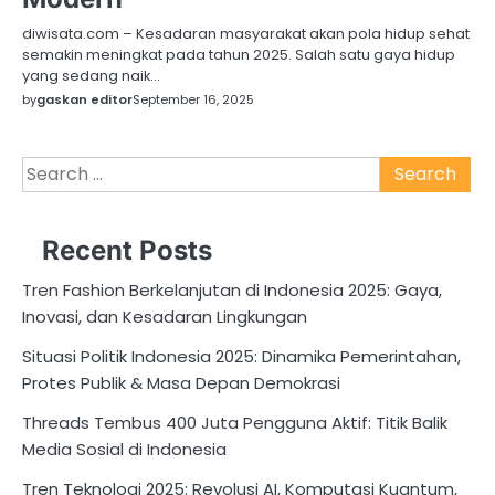
diwisata.com – Kesadaran masyarakat akan pola hidup sehat
semakin meningkat pada tahun 2025. Salah satu gaya hidup
yang sedang naik…
by
gaskan editor
September 16, 2025
Search
for:
Recent Posts
Tren Fashion Berkelanjutan di Indonesia 2025: Gaya,
Inovasi, dan Kesadaran Lingkungan
Situasi Politik Indonesia 2025: Dinamika Pemerintahan,
Protes Publik & Masa Depan Demokrasi
Threads Tembus 400 Juta Pengguna Aktif: Titik Balik
Media Sosial di Indonesia
Tren Teknologi 2025: Revolusi AI, Komputasi Kuantum,