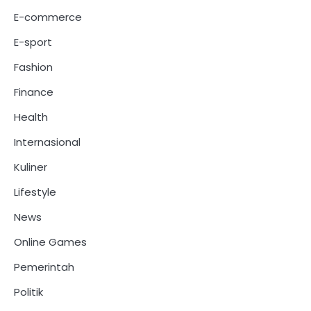
E-commerce
E-sport
Fashion
Finance
Health
Internasional
Kuliner
Lifestyle
News
Online Games
Pemerintah
Politik