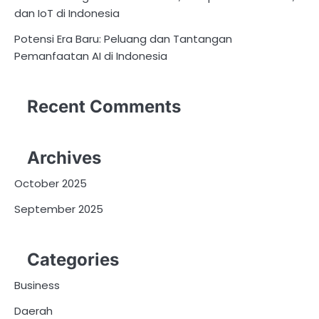
dan IoT di Indonesia
Potensi Era Baru: Peluang dan Tantangan
Pemanfaatan AI di Indonesia
Recent Comments
Archives
October 2025
September 2025
Categories
Business
Daerah