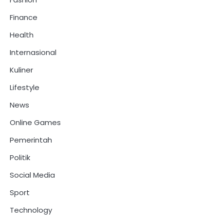
Finance
Health
Internasional
Kuliner
Lifestyle
News
Online Games
Pemerintah
Politik
Social Media
Sport
Technology