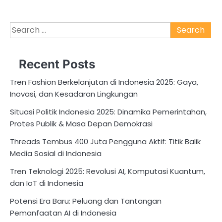
Search
for:
Recent Posts
Tren Fashion Berkelanjutan di Indonesia 2025: Gaya,
Inovasi, dan Kesadaran Lingkungan
Situasi Politik Indonesia 2025: Dinamika Pemerintahan,
Protes Publik & Masa Depan Demokrasi
Threads Tembus 400 Juta Pengguna Aktif: Titik Balik
Media Sosial di Indonesia
Tren Teknologi 2025: Revolusi AI, Komputasi Kuantum,
dan IoT di Indonesia
Potensi Era Baru: Peluang dan Tantangan
Pemanfaatan AI di Indonesia